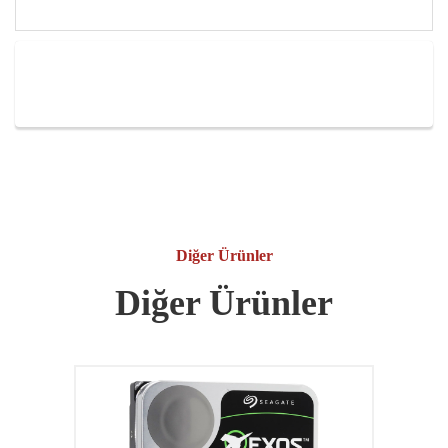
Diğer Ürünler
Diğer Ürünler