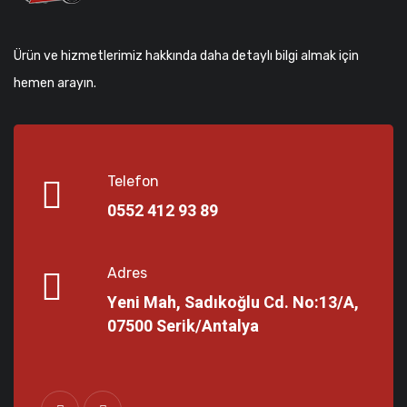
Ürün ve hizmetlerimiz hakkında daha detaylı bilgi almak için
hemen arayın.
Telefon
0552 412 93 89
Adres
Yeni Mah, Sadıkoğlu Cd. No:13/A,
07500 Serik/Antalya