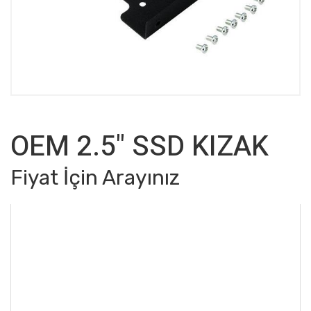
OEM 2.5" SSD KIZAK
Fiyat İçin Arayınız