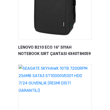
LENOVO B210 ECO 16" SIYAH
NOTEBOOK SIRT ÇANTASI 4X40T84059