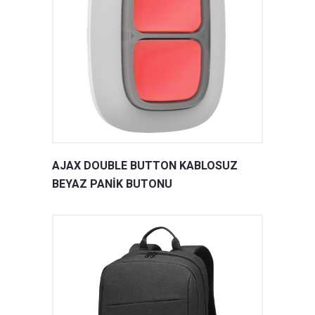
AJAX DOUBLE BUTTON KABLOSUZ
BEYAZ PANİK BUTONU