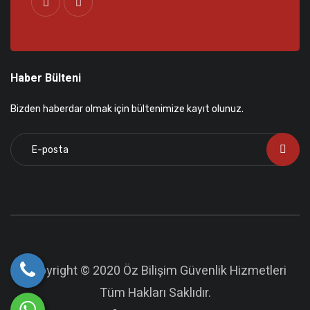
Haber Bülteni
Bizden haberdar olmak için bültenimize kayıt olunuz.
Copyright © 2020 Öz Bilişim Güvenlik Hizmetleri
Tüm Hakları Saklıdır.