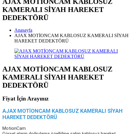
AJAX MOTİONCAM KABLOSUZ
KAMERALI SİYAH HAREKET
DEDEKTÖRÜ
Anasayfa
AJAX MOTİONCAM KABLOSUZ KAMERALI SİYAH
HAREKET DEDEKTÖRÜ
AJAX MOTİONCAM KABLOSUZ
KAMERALI SİYAH HAREKET
DEDEKTÖRÜ
Fiyat İçin Arayınız
AJAX MOTİONCAM KABLOSUZ KAMERALI SİYAH
HAREKET DEDEKTÖRÜ
MotionCam
Görsel alarm doğrulama özelliğine sahip kablosuz hareket