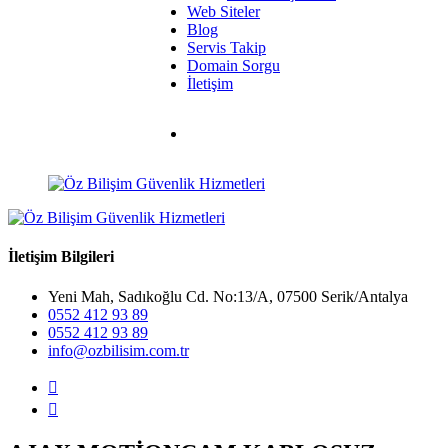
Web Siteler
Blog
Servis Takip
Domain Sorgu
İletişim
İletişim Bilgileri
Yeni Mah, Sadıkoğlu Cd. No:13/A, 07500 Serik/Antalya
0552 412 93 89
0552 412 93 89
info@ozbilisim.com.tr