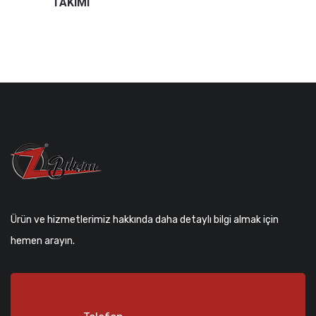
TAKIMI
Ürün ve hizmetlerimiz hakkında daha detaylı bilgi almak için
hemen arayın.