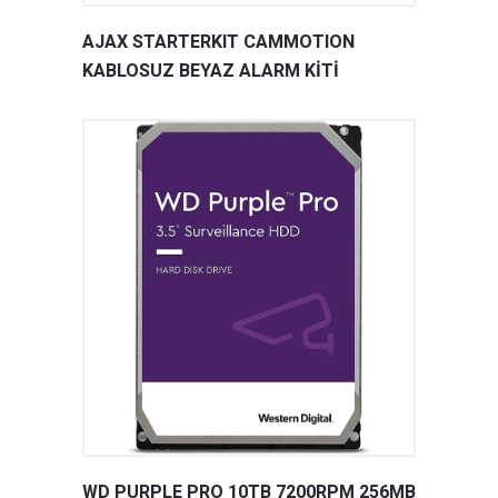
AJAX STARTERKIT CAMMOTION
KABLOSUZ BEYAZ ALARM KİTİ
WD PURPLE PRO 10TB 7200RPM 256MB