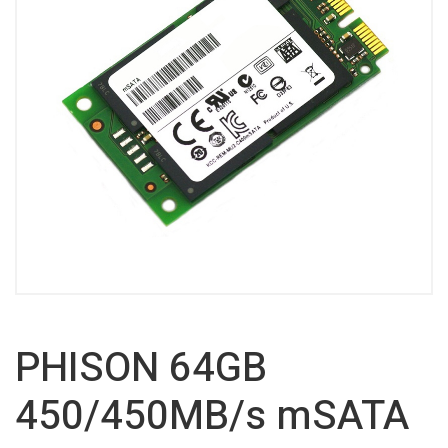
PHISON 64GB
450/450MB/s mSATA