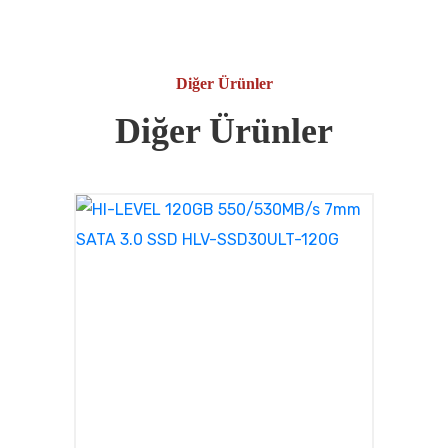
Diğer Ürünler
Diğer Ürünler