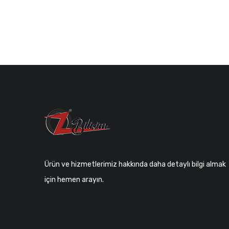
Ürün ve hizmetlerimiz hakkında daha detaylı bilgi almak
için hemen arayın.