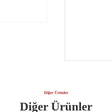
Diğer Ürünler
Diğer Ürünler