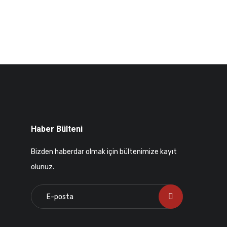
Haber Bülteni
Bizden haberdar olmak için bültenimize kayıt
olunuz.