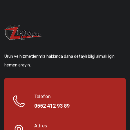
Ürün ve hizmetlerimiz hakkında daha detaylı bilgi almak için
hemen arayın.
Telefon
0552 412 93 89
Adres