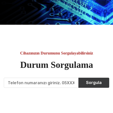
Cihazınızın Durumunu Sorgulayabilirsiniz
Durum Sorgulama
Sorgula