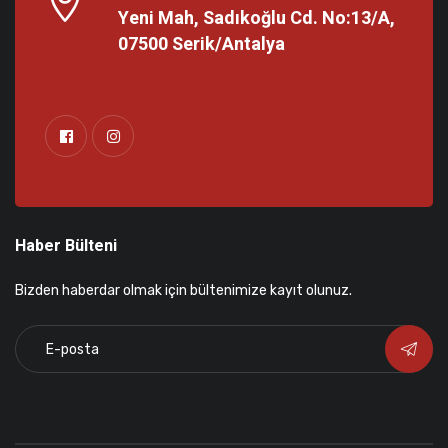
Yeni Mah, Sadıkoğlu Cd. No:13/A,
07500 Serik/Antalya
Haber Bülteni
Bizden haberdar olmak için bültenimize kayıt olunuz.