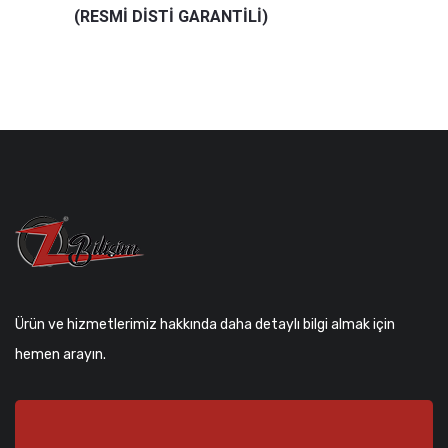
(RESMİ DİSTİ GARANTİLİ)
Ürün ve hizmetlerimiz hakkında daha detaylı bilgi almak için
hemen arayın.