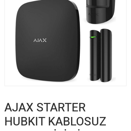
AJAX STARTER
HUBKIT KABLOSUZ