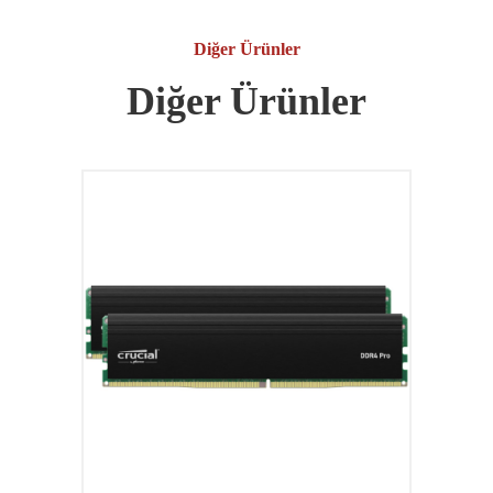
Diğer Ürünler
Diğer Ürünler