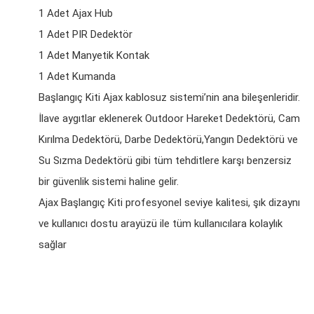
1 Adet Ajax Hub
1 Adet PIR Dedektör
1 Adet Manyetik Kontak
1 Adet Kumanda
Başlangıç Kiti Ajax kablosuz sistemi’nin ana bileşenleridir.
İlave aygıtlar eklenerek Outdoor Hareket Dedektörü, Cam
Kırılma Dedektörü, Darbe Dedektörü,Yangın Dedektörü ve
Su Sızma Dedektörü gibi tüm tehditlere karşı benzersiz
bir güvenlik sistemi haline gelir.
Ajax Başlangıç Kiti profesyonel seviye kalitesi, şık dizaynı
ve kullanıcı dostu arayüzü ile tüm kullanıcılara kolaylık
sağlar