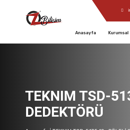
Anasayfa
Kurumsal
TEKNIM TSD-51
DEDEKTÖRÜ