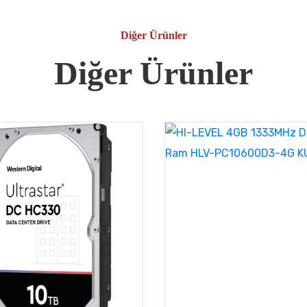
Diğer Ürünler
Diğer Ürünler