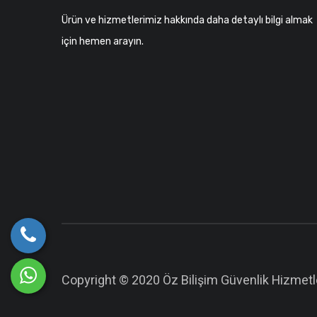
Ürün ve hizmetlerimiz hakkında daha detaylı bilgi almak
için hemen arayın.
Copyright © 2020 Öz Bilişim Güvenlik Hizmetle