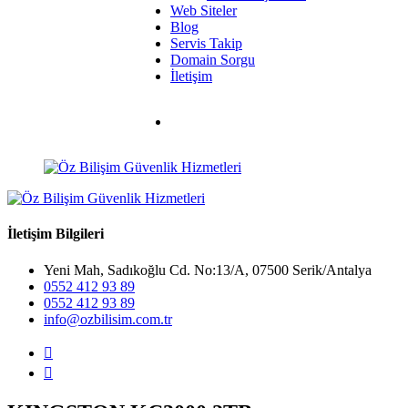
Web Siteler
Blog
Servis Takip
Domain Sorgu
İletişim
İletişim Bilgileri
Yeni Mah, Sadıkoğlu Cd. No:13/A, 07500 Serik/Antalya
0552 412 93 89
0552 412 93 89
info@ozbilisim.com.tr