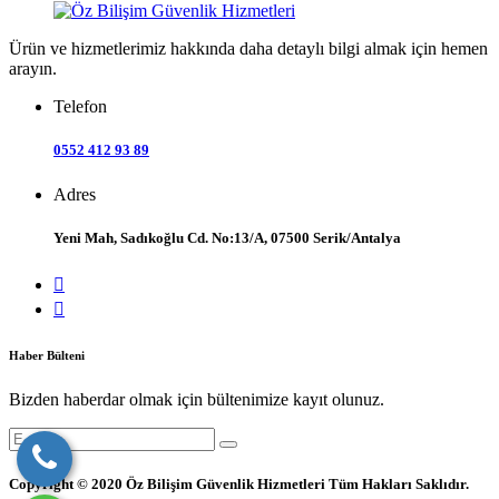
Ürün ve hizmetlerimiz hakkında daha detaylı bilgi almak için hemen
arayın.
Telefon
0552 412 93 89
Adres
Yeni Mah, Sadıkoğlu Cd. No:13/A, 07500 Serik/Antalya
Haber Bülteni
Bizden haberdar olmak için bültenimize kayıt olunuz.
Copyright © 2020 Öz Bilişim Güvenlik Hizmetleri Tüm Hakları Saklıdır.