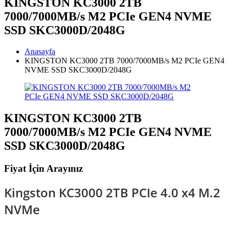
KINGSTON KC3000 2TB
7000/7000MB/s M2 PCIe GEN4 NVME
SSD SKC3000D/2048G
Anasayfa
KINGSTON KC3000 2TB 7000/7000MB/s M2 PCIe GEN4
NVME SSD SKC3000D/2048G
KINGSTON KC3000 2TB
7000/7000MB/s M2 PCIe GEN4 NVME
SSD SKC3000D/2048G
Fiyat İçin Arayınız
Kingston KC3000 2TB PCIe 4.0 x4 M.2
NVMe