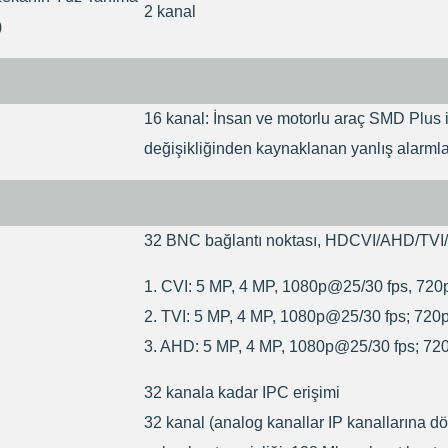
2 kanal
)
16 kanal: İnsan ve motorlu araç SMD Plus iç
değişikliğinden kaynaklanan yanlış alarmlar
32 BNC bağlantı noktası, HDCVI/AHD/TVI/
1. CVI: 5 MP, 4 MP, 1080p@25/30 fps, 72
2. TVI: 5 MP, 4 MP, 1080p@25/30 fps; 720
3. AHD: 5 MP, 4 MP, 1080p@25/30 fps; 72
32 kanala kadar IPC erişimi
32 kanal (analog kanallar IP kanallarına dö