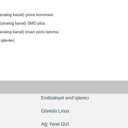
(analog kanal) çevre koruması.
 (analog kanal) SMD plus.
(analog kanal) insan yüzü tanıma.
şlevleri.
Endüstriyel sınıf işlemci
Gömülü Linux
Ağ; Yerel GUI