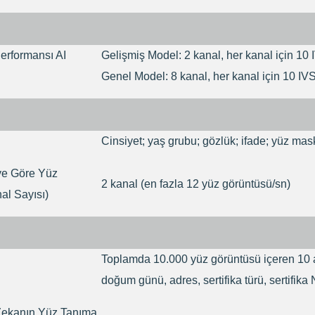
erformansı AI
Gelişmiş Model: 2 kanal, her kanal için 10 
Genel Model: 8 kanal, her kanal için 10 IV
Cinsiyet; yaş grubu; gözlük; ifade; yüz mas
ye Göre Yüz
2 kanal (en fazla 12 yüz görüntüsü/sn)
al Sayısı)
Toplamda 10.000 yüz görüntüsü içeren 10 a
doğum günü, adres, sertifika türü, sertifika 
Zekanın Yüz Tanıma