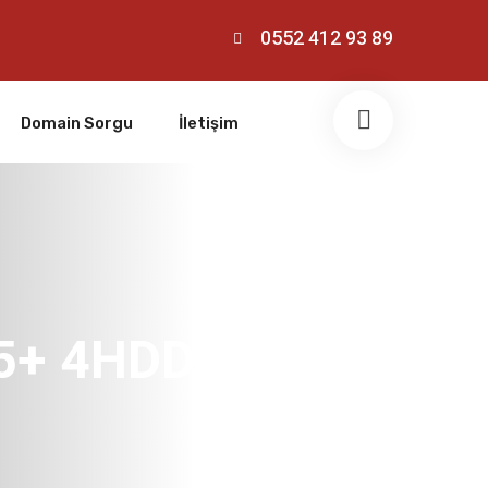
0552 412 93 89
Domain Sorgu
İletişim
5+ 4HDDs XVR