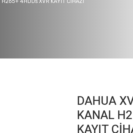
 H265+ 4HDDs XVR KAYIT CİHAZI
DAHUA XV
KANAL H2
KAYIT CİH