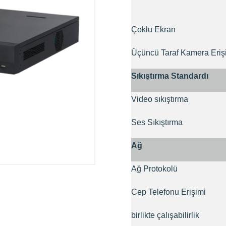
Çoklu Ekran
Üçüncü Taraf Kamera Eriş
Sıkıştırma Standardı
Video sıkıştırma
Ses Sıkıştırma
Ağ
Ağ Protokolü
Cep Telefonu Erişimi
birlikte çalışabilirlik