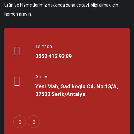
Ürün ve hizmetlerimiz hakkında daha detaylı bilgi almak için
hemen arayın.
Telefon
0552 412 93 89
Adres
Yeni Mah, Sadıkoğlu Cd. No:13/A,
07500 Serik/Antalya