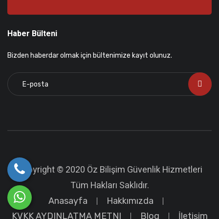
Haber Bülteni
Bizden haberdar olmak için bültenimize kayıt olunuz.
Copyright © 2020 Öz Bilişim Güvenlik Hizmetleri
Tüm Hakları Saklıdır.
Anasayfa
Hakkımızda
KVKK AYDINLATMA METNI
Blog
İletişim