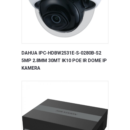
DAHUA IPC-HDBW2531E-S-0280B-S2
5MP 2.8MM 30MT IK10 POE IR DOME IP
KAMERA