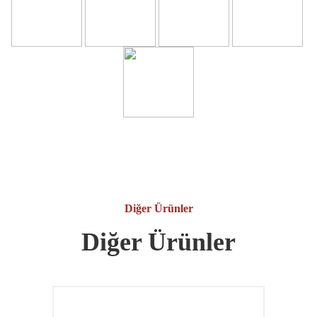
Diğer Ürünler
Diğer Ürünler