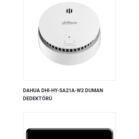
DAHUA DHI-HY-SA21A-W2 DUMAN
DEDEKTÖRÜ