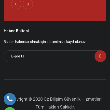
Haber Bülteni
Bizden haberdar olmak için bültenimize kayıt olunuz.
Copyright © 2020 Öz Bilişim Güvenlik Hizmetleri
Tüm Hakları Saklıdır.