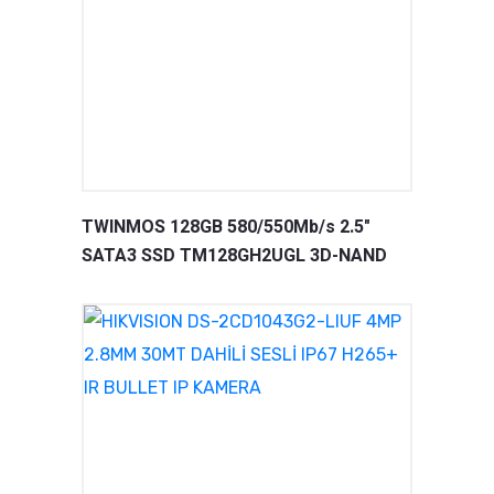
TWINMOS 128GB 580/550Mb/s 2.5"
SATA3 SSD TM128GH2UGL 3D-NAND