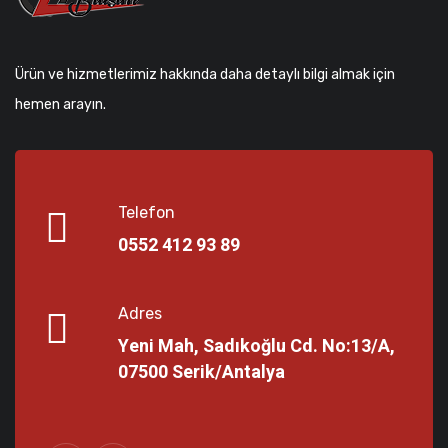
Ürün ve hizmetlerimiz hakkında daha detaylı bilgi almak için
hemen arayın.
Telefon
0552 412 93 89
Adres
Yeni Mah, Sadıkoğlu Cd. No:13/A,
07500 Serik/Antalya