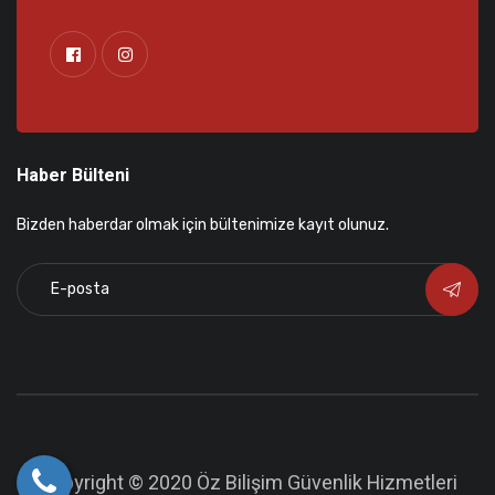
Haber Bülteni
Bizden haberdar olmak için bültenimize kayıt olunuz.
Copyright © 2020 Öz Bilişim Güvenlik Hizmetleri