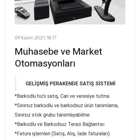
09 Kasım 2021, 18:17
Muhasebe ve Market
Otomasyonları
GELİŞMİŞ PERAKENDE SATIŞ SİSTEMİ
*Barkodlu hızlı satış, Cari ve veresiye tutma
*Sınırsız barkodlu ve barkodsuz ürün tanımlama,
Sınırsız stok grubu tanımlayabilme
*Barkodlu ve Barkodsuz Terazi Bağlantısı
*Fatura işlemleri (Satış, Alış, İade faturaları)