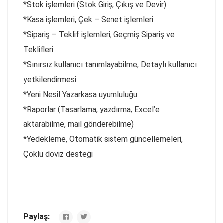
*Stok işlemleri (Stok Giriş, Çıkış ve Devir)
*Kasa işlemleri, Çek – Senet işlemleri
*Sipariş – Teklif işlemleri, Geçmiş Sipariş ve
Teklifleri
*Sınırsız kullanıcı tanımlayabilme, Detaylı kullanıcı
yetkilendirmesi
*Yeni Nesil Yazarkasa uyumluluğu
*Raporlar (Tasarlama, yazdırma, Excel’e
aktarabilme, mail gönderebilme)
*Yedekleme, Otomatik sistem güncellemeleri,
Çoklu döviz desteği
Paylaş: