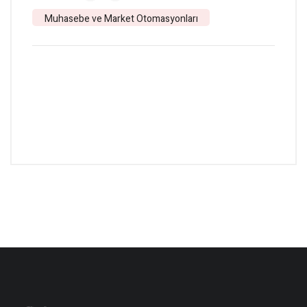
Muhasebe ve Market Otomasyonları