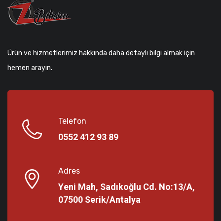
Ürün ve hizmetlerimiz hakkında daha detaylı bilgi almak için
hemen arayın.
Telefon
0552 412 93 89
Adres
Yeni Mah, Sadıkoğlu Cd. No:13/A,
07500 Serik/Antalya