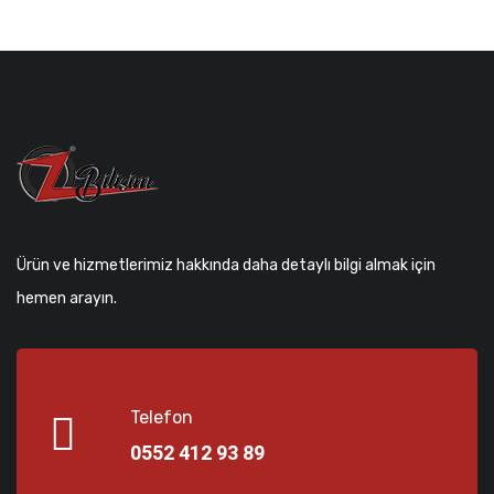
Ürün ve hizmetlerimiz hakkında daha detaylı bilgi almak için
hemen arayın.
Telefon
0552 412 93 89