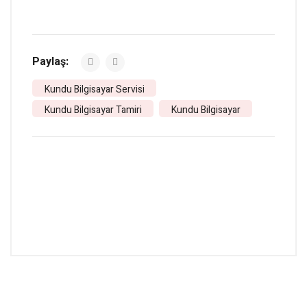
Paylaş:
Kundu Bilgisayar Servisi
Kundu Bilgisayar Tamiri
Kundu Bilgisayar