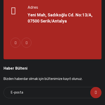
Adres
Yeni Mah, Sadıkoğlu Cd. No:13/A,
07500 Serik/Antalya
Haber Bülteni
Bizden haberdar olmak için bültenimize kayıt olunuz.