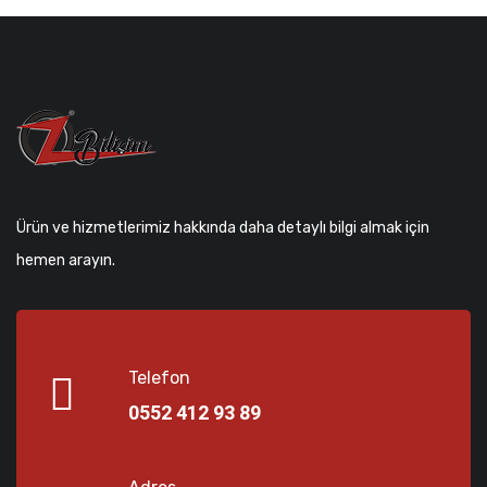
Ürün ve hizmetlerimiz hakkında daha detaylı bilgi almak için
hemen arayın.
Telefon
0552 412 93 89