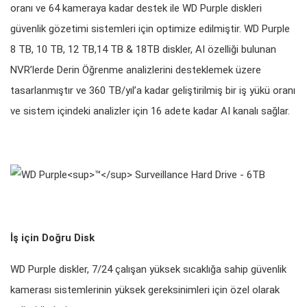
oranı ve 64 kameraya kadar destek ile WD Purple diskleri
güvenlik gözetimi sistemleri için optimize edilmiştir. WD Purple
8 TB, 10 TB, 12 TB,14 TB & 18TB diskler, AI özelliği bulunan
NVR’lerde Derin Öğrenme analizlerini desteklemek üzere
tasarlanmıştır ve 360 TB/yıl’a kadar geliştirilmiş bir iş yükü oranı
ve sistem içindeki analizler için 16 adete kadar AI kanalı sağlar.
İş için Doğru Disk
WD Purple diskler, 7/24 çalışan yüksek sıcaklığa sahip güvenlik
kamerası sistemlerinin yüksek gereksinimleri için özel olarak