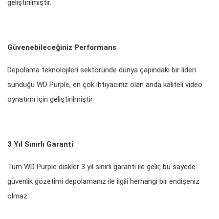
geliştirilmiştir.
Güvenebileceğiniz Performans
Depolama teknolojileri sektöründe dünya çapındaki bir lideri
sunduğu WD Purple, en çok ihtiyacınız olan anda kaliteli video
oynatımı için geliştirilmiştir
3 Yıl Sınırlı Garanti
Tüm WD Purple diskler 3 yıl sınırlı garanti ile gelir, bu sayede
güvenlik gözetimi depolamanız ile ilgili herhangi bir endişeniz
olmaz.