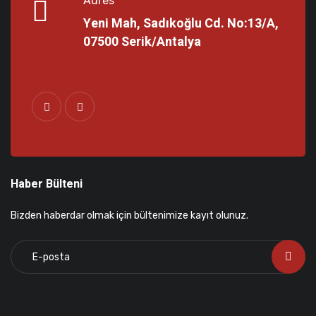
Adres
Yeni Mah, Sadıkoğlu Cd. No:13/A,
07500 Serik/Antalya
Haber Bülteni
Bizden haberdar olmak için bültenimize kayıt olunuz.