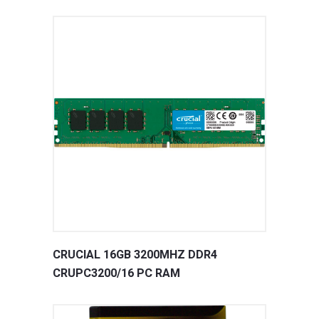
CRUCIAL 16GB 3200MHZ DDR4
CRUPC3200/16 PC RAM