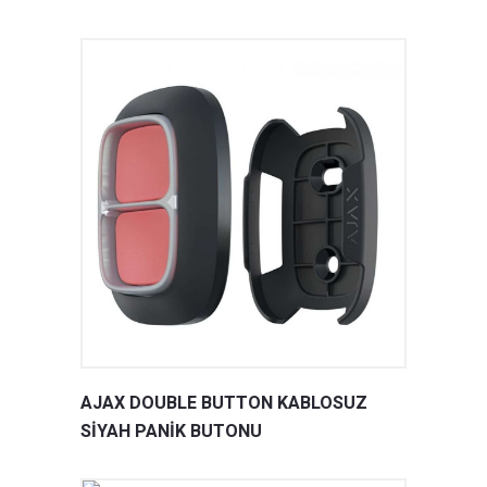
AJAX DOUBLE BUTTON KABLOSUZ
SİYAH PANİK BUTONU