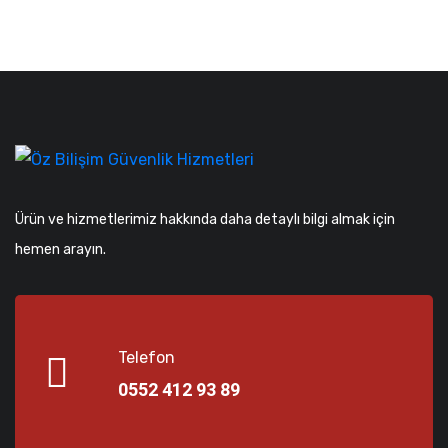
Ürün ve hizmetlerimiz hakkında daha detaylı bilgi almak için
hemen arayın.
Telefon
0552 412 93 89