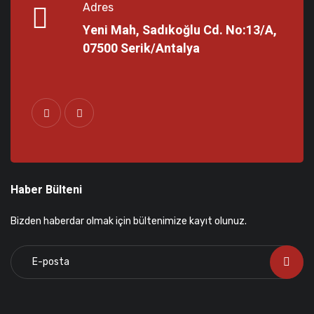
Adres
Yeni Mah, Sadıkoğlu Cd. No:13/A,
07500 Serik/Antalya
Haber Bülteni
Bizden haberdar olmak için bültenimize kayıt olunuz.