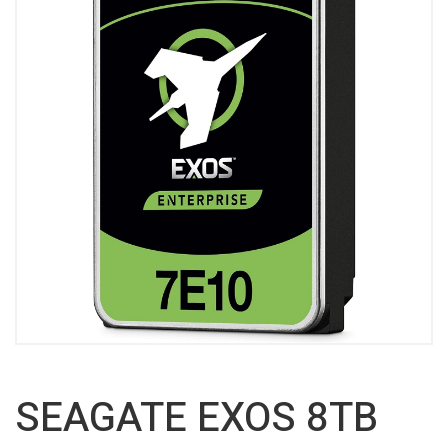
SEAGATE EXOS 8TB