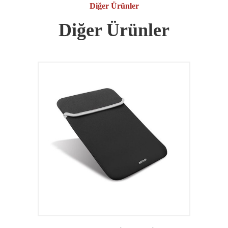
Diğer Ürünler
Diğer Ürünler