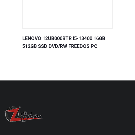
LENOVO 12UB000BTR I5-13400 16GB
512GB SSD DVD/RW FREEDOS PC