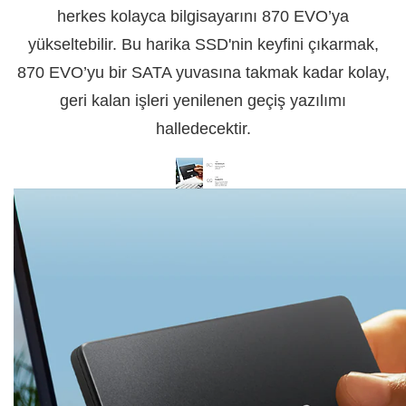
herkes kolayca bilgisayarını 870 EVO’ya
yükseltebilir. Bu harika SSD'nin keyfini çıkarmak,
870 EVO’yu bir SATA yuvasına takmak kadar kolay,
geri kalan işleri yenilenen geçiş yazılımı
halledecektir.