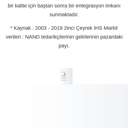
bir kalite için baştan sonra bir entegrasyon imkanı
sunmaktadır.
* Kaynak : 2003 - 2019 2inci Çeyrek IHS Markit
verileri : NAND tedarikçilerinin gelirlerinin pazardaki
payı.