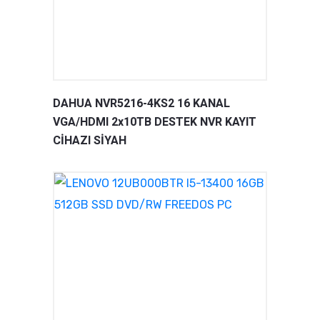
DAHUA NVR5216-4KS2 16 KANAL
VGA/HDMI 2x10TB DESTEK NVR KAYIT
CİHAZI SİYAH