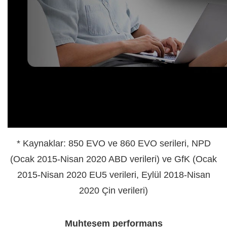
* Kaynaklar: 850 EVO ve 860 EVO serileri, NPD
(Ocak 2015-Nisan 2020 ABD verileri) ve GfK (Ocak
2015-Nisan 2020 EU5 verileri, Eylül 2018-Nisan
2020 Çin verileri)
Muhteşem performans