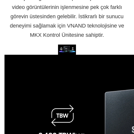
video görüntülerinin işlenmesine pek çok farklı
görevin üstesinden gelebilir. İstikrarlı bir sunucu
deneyimi sağlamak için VNAND teknolojisine ve
MKX Kontrol Ünitesine sahiptir.