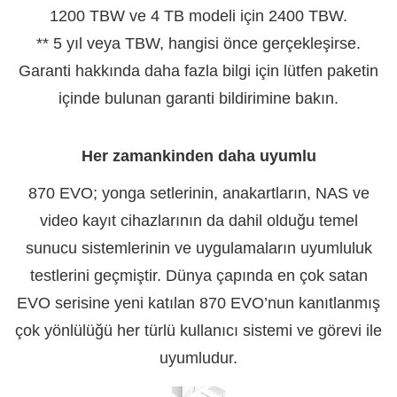
1200 TBW ve 4 TB modeli için 2400 TBW.
** 5 yıl veya TBW, hangisi önce gerçekleşirse.
Garanti hakkında daha fazla bilgi için lütfen paketin
içinde bulunan garanti bildirimine bakın.
Her zamankinden daha uyumlu
870 EVO; yonga setlerinin, anakartların, NAS ve
video kayıt cihazlarının da dahil olduğu temel
sunucu sistemlerinin ve uygulamaların uyumluluk
testlerini geçmiştir. Dünya çapında en çok satan
EVO serisine yeni katılan 870 EVO’nun kanıtlanmış
çok yönlülüğü her türlü kullanıcı sistemi ve görevi ile
uyumludur.