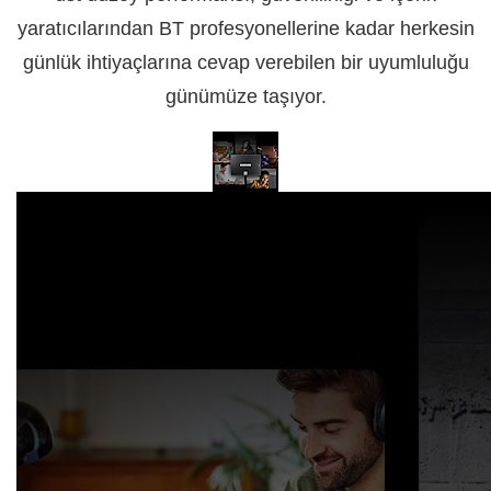
yaratıcılarından BT profesyonellerine kadar herkesin
günlük ihtiyaçlarına cevap verebilen bir uyumluluğu
günümüze taşıyor.