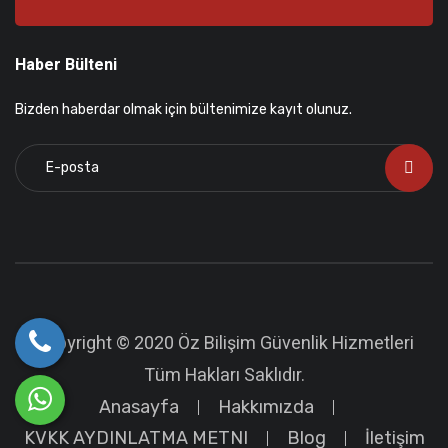
Haber Bülteni
Bizden haberdar olmak için bültenimize kayıt olunuz.
Copyright © 2020 Öz Bilişim Güvenlik Hizmetleri
Tüm Hakları Saklıdır.
Anasayfa
Hakkımızda
KVKK AYDINLATMA METNI
Blog
İletişim