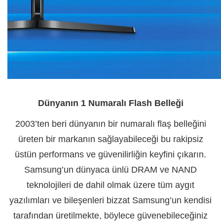
Dünyanın 1 Numaralı Flash Belleği
2003’ten beri dünyanın bir numaralı flaş belleğini
üreten bir markanın sağlayabileceği bu rakipsiz
üstün performans ve güvenilirliğin keyfini çıkarın.
Samsung’un dünyaca ünlü DRAM ve NAND
teknolojileri de dahil olmak üzere tüm aygıt
yazılımları ve bileşenleri bizzat Samsung’un kendisi
tarafından üretilmekte, böylece güvenebileceğiniz