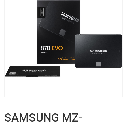
SAMSUNG MZ-