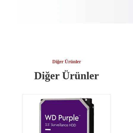
Diğer Ürünler
Diğer Ürünler