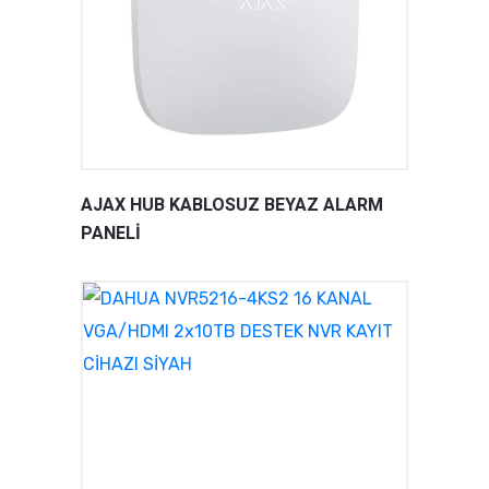
AJAX HUB KABLOSUZ BEYAZ ALARM
PANELİ