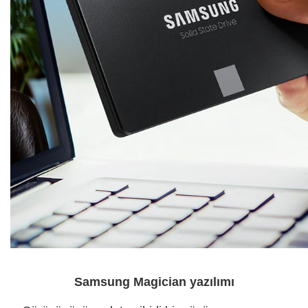
Samsung Magician yazılımı