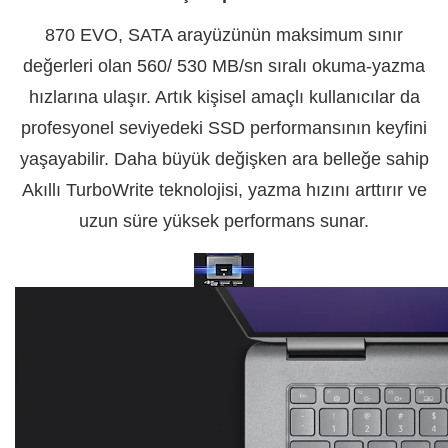
870 EVO, SATA arayüzünün maksimum sınır
değerleri olan 560/ 530 MB/sn sıralı okuma-yazma
hızlarına ulaşır. Artık kişisel amaçlı kullanıcılar da
profesyonel seviyedeki SSD performansının keyfini
yaşayabilir. Daha büyük değişken ara belleğe sahip
Akıllı TurboWrite teknolojisi, yazma hızını arttırır ve
uzun süre yüksek performans sunar.