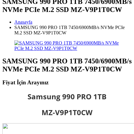
SAMSUNG 990 PRO 1TB 7450/6900MB/s
NVMe PCIe M.2 SSD MZ-V9P1T0CW
Anasayfa
SAMSUNG 990 PRO 1TB 7450/6900MB/s NVMe PCIe
M.2 SSD MZ-V9P1T0CW
SAMSUNG 990 PRO 1TB 7450/6900MB/s
NVMe PCIe M.2 SSD MZ-V9P1T0CW
Fiyat İçin Arayınız
Samsung 990 PRO 1TB
MZ-V9P1T0CW