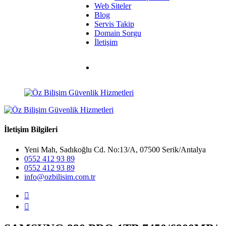
Web Siteler
Blog
Servis Takip
Domain Sorgu
İletişim
İletişim Bilgileri
Yeni Mah, Sadıkoğlu Cd. No:13/A, 07500 Serik/Antalya
0552 412 93 89
0552 412 93 89
info@ozbilisim.com.tr