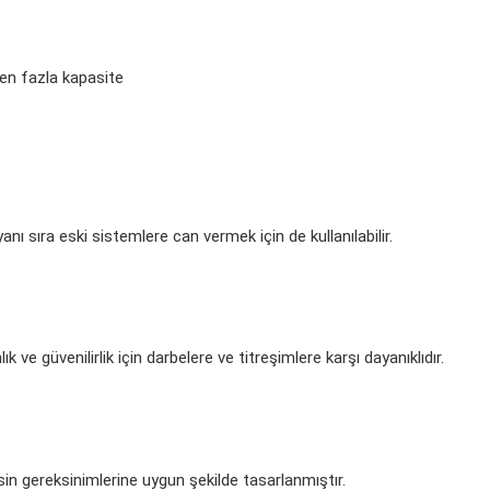
den fazla kapasite
 sıra eski sistemlere can vermek için de kullanılabilir.
 ve güvenilirlik için darbelere ve titreşimlere karşı dayanıklıdır.
 gereksinimlerine uygun şekilde tasarlanmıştır.