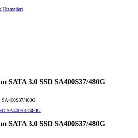
m SATA 3.0 SSD SA400S37/480G
 SA400S37/480G
m SATA 3.0 SSD SA400S37/480G