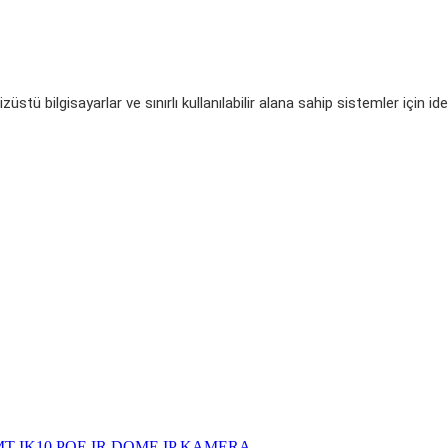
ü bilgisayarlar ve sınırlı kullanılabilir alana sahip sistemler için idea