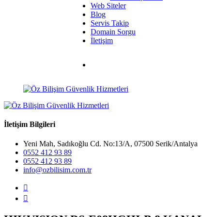
Web Siteler
Blog
Servis Takip
Domain Sorgu
İletişim
İletişim Bilgileri
Yeni Mah, Sadıkoğlu Cd. No:13/A, 07500 Serik/Antalya
0552 412 93 89
0552 412 93 89
info@ozbilisim.com.tr