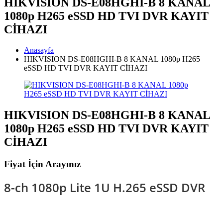
HIKVISION DS-E08HGHI-B 8 KANAL
1080p H265 eSSD HD TVI DVR KAYIT
CİHAZI
Anasayfa
HIKVISION DS-E08HGHI-B 8 KANAL 1080p H265
eSSD HD TVI DVR KAYIT CİHAZI
HIKVISION DS-E08HGHI-B 8 KANAL
1080p H265 eSSD HD TVI DVR KAYIT
CİHAZI
Fiyat İçin Arayınız
8-ch 1080p Lite 1U H.265 eSSD DVR