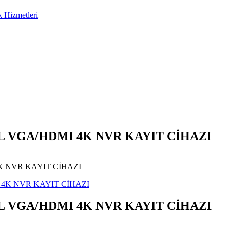
AL VGA/HDMI 4K NVR KAYIT CİHAZI
K NVR KAYIT CİHAZI
AL VGA/HDMI 4K NVR KAYIT CİHAZI