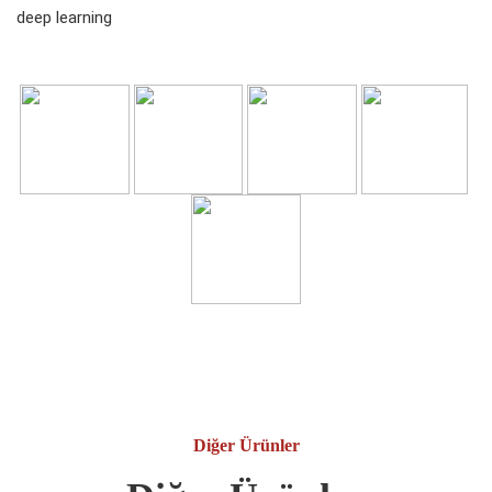
deep learning
Diğer Ürünler