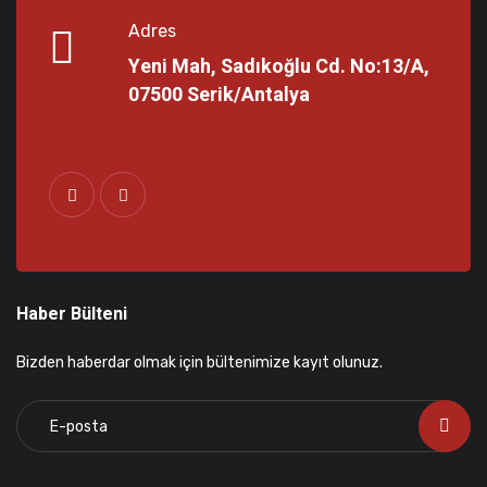
Adres
Yeni Mah, Sadıkoğlu Cd. No:13/A,
07500 Serik/Antalya
Haber Bülteni
Bizden haberdar olmak için bültenimize kayıt olunuz.