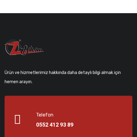
Ürün ve hizmetlerimiz hakkında daha detaylı bilgi almak için
hemen arayın.
Telefon
0552 412 93 89