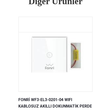
Diğer Ürünler
FONRİ WF3-EL3-0201-04 WIFI
KABLOSUZ AKILLI DOKUNMATİK PERDE