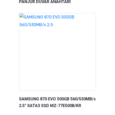
PANJUR DUVAR ANAHTARI
SAMSUNG 870 EVO 500GB 560/530MB/s
2.5" SATA3 SSD MZ-77E500B/KR