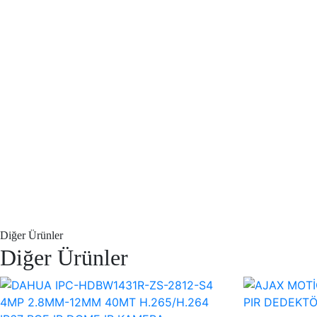
Diğer Ürünler
Diğer Ürünler