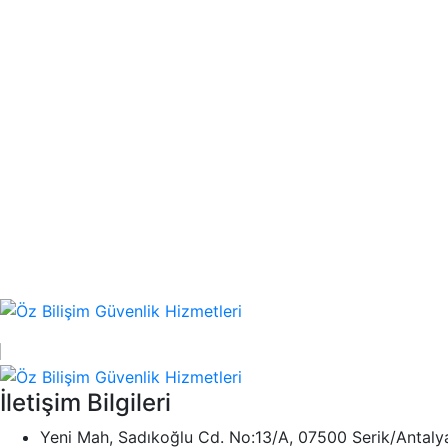
İletişim Bilgileri
Yeni Mah, Sadıkoğlu Cd. No:13/A, 07500 Serik/Antaly