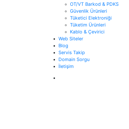
OT/VT Barkod & PDKS
Güvenlik Ürünleri
Tüketici Elektroniği
Tüketim Ürünleri
Kablo & Çevirici
Web Siteler
Blog
Servis Takip
Domain Sorgu
İletişim