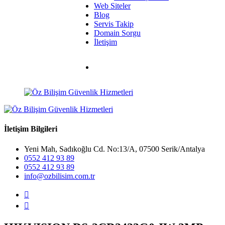
Web Siteler
Blog
Servis Takip
Domain Sorgu
İletişim
İletişim Bilgileri
Yeni Mah, Sadıkoğlu Cd. No:13/A, 07500 Serik/Antalya
0552 412 93 89
0552 412 93 89
info@ozbilisim.com.tr