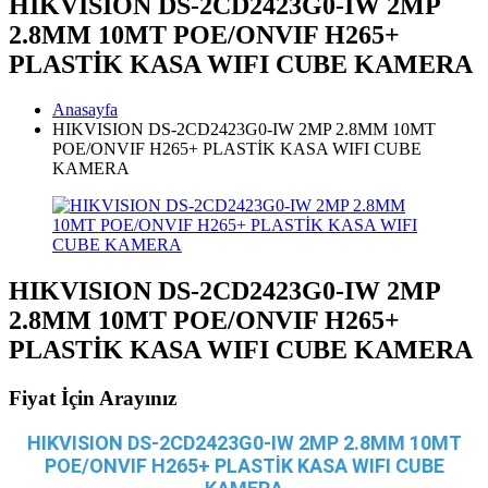
HIKVISION DS-2CD2423G0-IW 2MP
2.8MM 10MT POE/ONVIF H265+
PLASTİK KASA WIFI CUBE KAMERA
Anasayfa
HIKVISION DS-2CD2423G0-IW 2MP 2.8MM 10MT
POE/ONVIF H265+ PLASTİK KASA WIFI CUBE
KAMERA
HIKVISION DS-2CD2423G0-IW 2MP
2.8MM 10MT POE/ONVIF H265+
PLASTİK KASA WIFI CUBE KAMERA
Fiyat İçin Arayınız
HIKVISION DS-2CD2423G0-IW 2MP 2.8MM 10MT
POE/ONVIF H265+ PLASTİK KASA WIFI CUBE