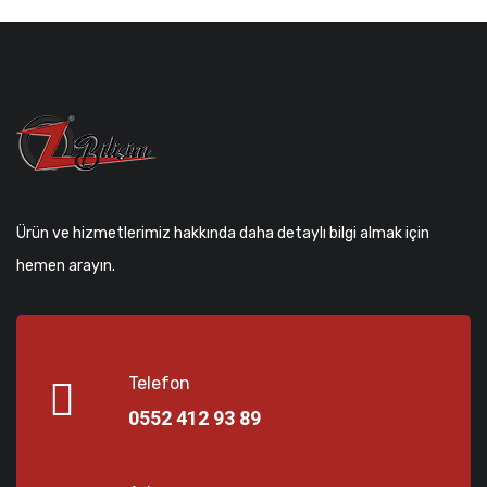
Ürün ve hizmetlerimiz hakkında daha detaylı bilgi almak için
hemen arayın.
Telefon
0552 412 93 89