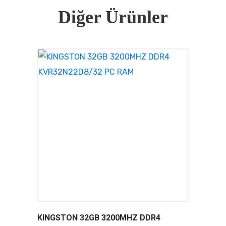
Diğer Ürünler
KINGSTON 32GB 3200MHZ DDR4