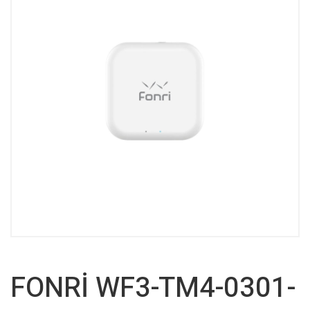
FONRİ WF3-TM4-0301-