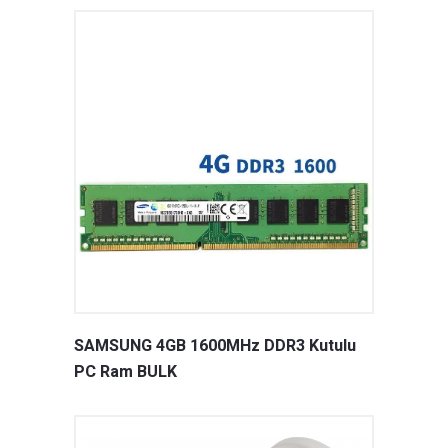
SAMSUNG 4GB 1600MHz DDR3 Kutulu
PC Ram BULK