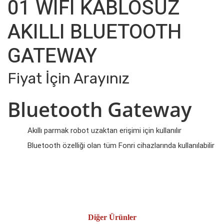
01 WIFI KABLOSUZ
AKILLI BLUETOOTH
GATEWAY
Fiyat İçin Arayınız
Bluetooth Gateway
Akıllı parmak robot uzaktan erişimi için kullanılır
Bluetooth özelliği olan tüm Fonri cihazlarında kullanılabilir
Diğer Ürünler