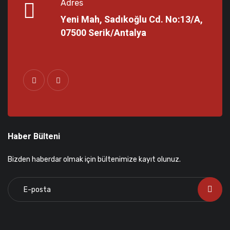
Adres
Yeni Mah, Sadıkoğlu Cd. No:13/A,
07500 Serik/Antalya
Haber Bülteni
Bizden haberdar olmak için bültenimize kayıt olunuz.