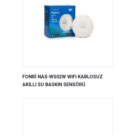
FONRİ NAS-WS02W WIFI KABLOSUZ
AKILLI SU BASKIN SENSÖRÜ