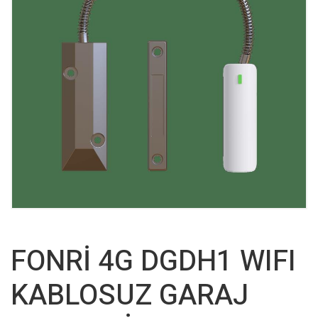
FONRİ 4G DGDH1 WIFI
KABLOSUZ GARAJ