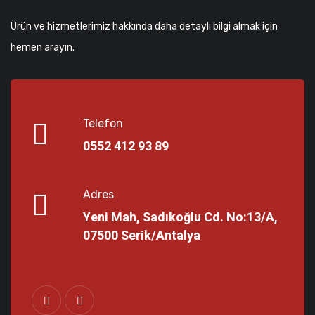
Ürün ve hizmetlerimiz hakkında daha detaylı bilgi almak için
hemen arayın.
Telefon
0552 412 93 89
Adres
Yeni Mah, Sadıkoğlu Cd. No:13/A,
07500 Serik/Antalya