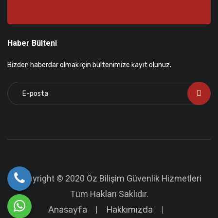
Haber Bülteni
Bizden haberdar olmak için bültenimize kayıt olunuz.
Copyright © 2020 Öz Bilişim Güvenlik Hizmetleri
Tüm Hakları Saklıdır.
Anasayfa
Hakkımızda