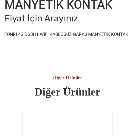
MANYETİK KONTAK
Fiyat İçin Arayınız
FONRİ 4G DGDH1 WIFI KABLOSUZ GARAJ MANYETİK KONTAK
Diğer Ürünler
Diğer Ürünler