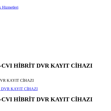
-CVI HİBRİT DVR KAYIT CİHAZI
DVR KAYIT CİHAZI
-CVI HİBRİT DVR KAYIT CİHAZI