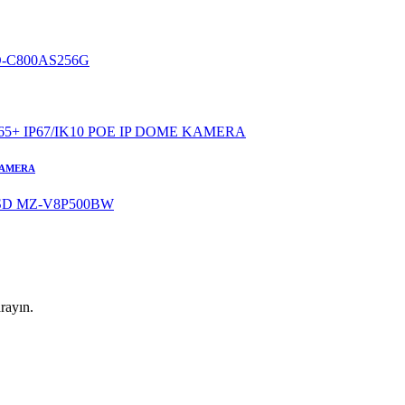
 KAMERA
rayın.