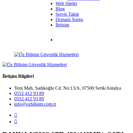
Web Siteler
Blog
Servis Takip
Domain Sorgu
İletişim
İletişim Bilgileri
Yeni Mah, Sadıkoğlu Cd. No:13/A, 07500 Serik/Antalya
0552 412 93 89
0552 412 93 89
info@ozbilisim.com.tr