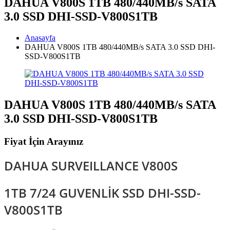
DAHUA V800S 1TB 480/440MB/s SATA
3.0 SSD DHI-SSD-V800S1TB
Anasayfa
DAHUA V800S 1TB 480/440MB/s SATA 3.0 SSD DHI-
SSD-V800S1TB
DAHUA V800S 1TB 480/440MB/s SATA
3.0 SSD DHI-SSD-V800S1TB
Fiyat İçin Arayınız
DAHUA SURVEILLANCE V800S
1TB 7/24 GUVENLİK SSD DHI-SSD-
V800S1TB