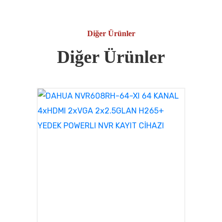
Diğer Ürünler
Diğer Ürünler