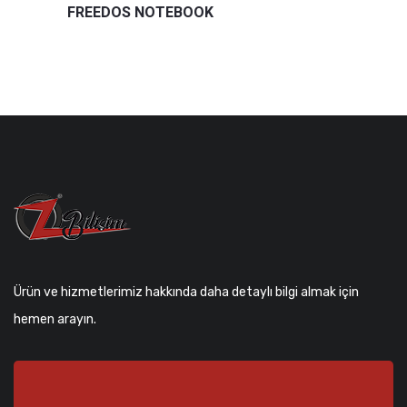
FREEDOS NOTEBOOK
Ürün ve hizmetlerimiz hakkında daha detaylı bilgi almak için
hemen arayın.