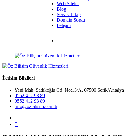
Web Siteler
Blog
Servis Takip
Domain Sorgu
İletişim
İletişim Bilgileri
Yeni Mah, Sadıkoğlu Cd. No:13/A, 07500 Serik/Antalya
0552 412 93 89
0552 412 93 89
info@ozbilisim.com.tr