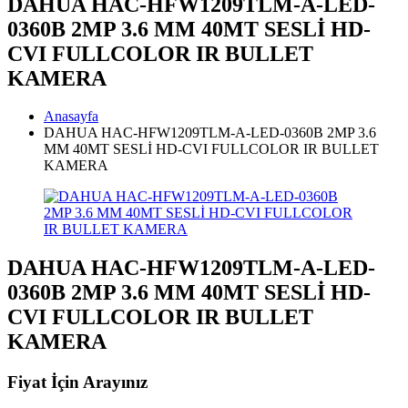
DAHUA HAC-HFW1209TLM-A-LED-
0360B 2MP 3.6 MM 40MT SESLİ HD-
CVI FULLCOLOR IR BULLET
KAMERA
Anasayfa
DAHUA HAC-HFW1209TLM-A-LED-0360B 2MP 3.6
MM 40MT SESLİ HD-CVI FULLCOLOR IR BULLET
KAMERA
DAHUA HAC-HFW1209TLM-A-LED-
0360B 2MP 3.6 MM 40MT SESLİ HD-
CVI FULLCOLOR IR BULLET
KAMERA
Fiyat İçin Arayınız